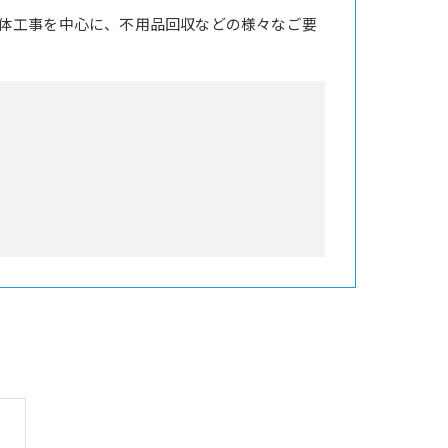
体工事を中心に、不用品回収などの様々なご要