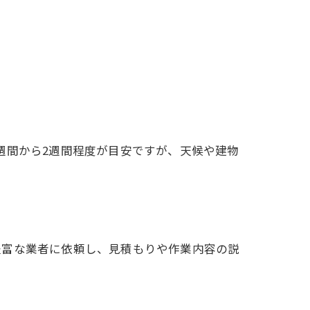
週間から2週間程度が目安ですが、天候や建物
豊富な業者に依頼し、見積もりや作業内容の説