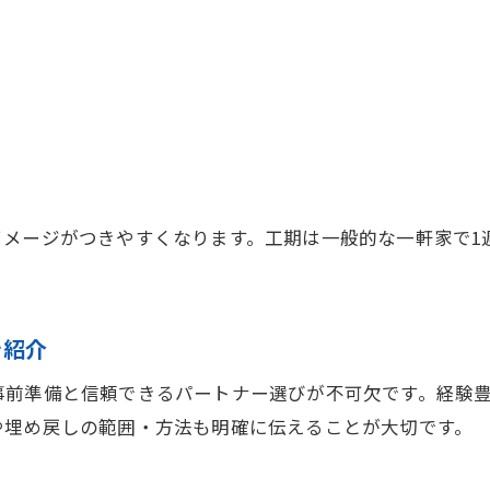
メージがつきやすくなります。工期は一般的な一軒家で1
を紹介
事前準備と信頼できるパートナー選びが不可欠です。経験
や埋め戻しの範囲・方法も明確に伝えることが大切です。