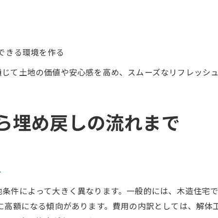
できる環境を作る
通じて土地の価値や安心感を高め、スムーズなリフレッシ
ら埋め戻しの流れまで
ト
条件によって大きく異なります。一般的には、木造住宅で
らに高額になる傾向があります。費用の内訳としては、解体