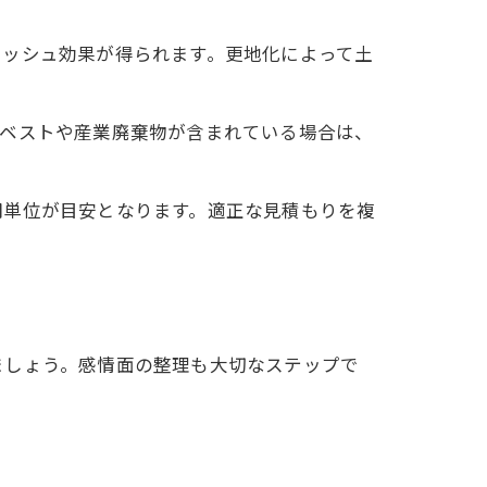
レッシュ効果が得られます。更地化によって土
スベストや産業廃棄物が含まれている場合は、
円単位が目安となります。適正な見積もりを複
ましょう。感情面の整理も大切なステップで