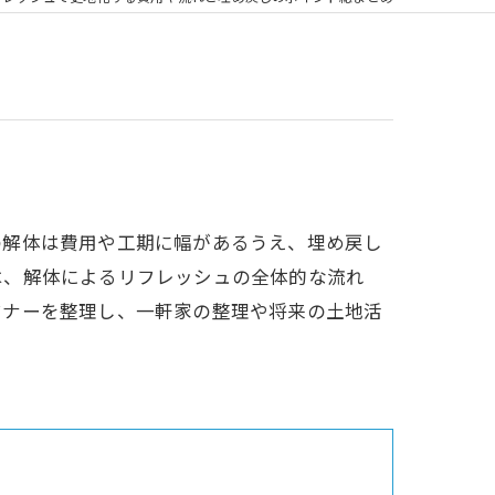
の解体は費用や工期に幅があるうえ、埋め戻し
は、解体によるリフレッシュの全体的な流れ
マナーを整理し、一軒家の整理や将来の土地活