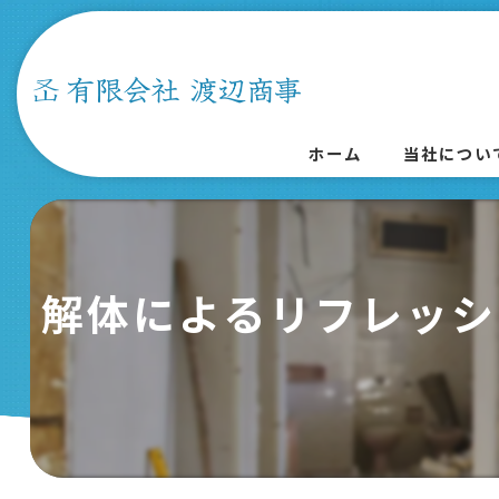
ホーム
当社につい
解体によるリフレッシ