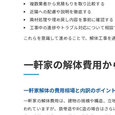
複数業者から見積もりを取り比較する
近隣への配慮や説明を徹底する
廃材処理や埋め戻し内容を事前に確認する
工事中の進捗やトラブル対応について相談
これらを意識して進めることで、解体工事を
一軒家の解体費用か
一軒家解体の費用相場と内訳のポイン
一軒家の解体費用は、建物の規模や構造、立地
われていますが、鉄骨造やRC造の場合はさ