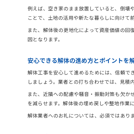
例えば、空き家のまま放置していると、倒壊
ことで、土地の活用や新たな暮らしに向けて
また、解体後の更地化によって資産価値の回
因となります。
安心できる解体の進め方とポイントを
解体工事を安心して進めるためには、信頼で
しましょう。業者との打ち合わせでは、見積
また、近隣への配慮や騒音・振動対策も欠か
を減らせます。解体後の埋め戻しや整地作業
解体業者へのお礼については、必須ではあり