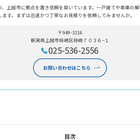
り、上越市に拠点を置き信頼を築いています。一戸建てや車庫の解
します。まずは迅速かつ丁寧なお見積りを依頼してみませんか。
〒949-3216
新潟県上越市柿崎区柿崎７０３６−１
025-536-2556
お問い合わせはこちら
目次