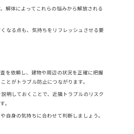
す。解体によってこれらの悩みから解放される
すくなる点も、気持ちをリフレッシュさせる要
調査を依頼し、建物や周辺の状況を正確に把握
くことがトラブル防止につながります。
を説明しておくことで、近隣トラブルのリスク
す。
習や自身の気持ちに合わせて判断しましょう。