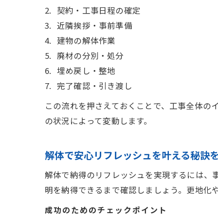
契約・工事日程の確定
近隣挨拶・事前準備
建物の解体作業
廃材の分別・処分
埋め戻し・整地
完了確認・引き渡し
この流れを押さえておくことで、工事全体のイ
の状況によって変動します。
解体で安心リフレッシュを叶える秘訣
解体で納得のリフレッシュを実現するには、
明を納得できるまで確認しましょう。更地化
成功のためのチェックポイント