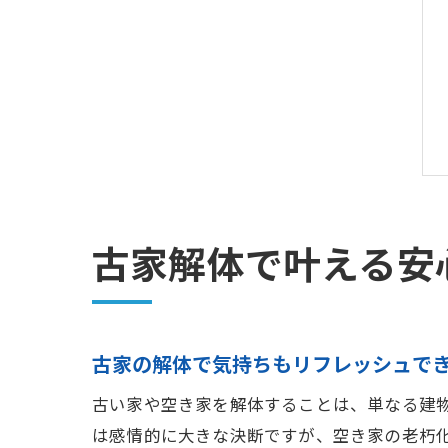
古家解体で叶える安
古家の解体で気持ちもリフレッシュで
古い家や空き家を解体することは、単なる建
は感情的に大きな決断ですが、空き家の老朽