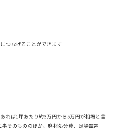
ュにつなげることができます。
あれば1坪あたり約3万円から5万円が相場と言
工事そのもののほか、廃材処分費、足場設置